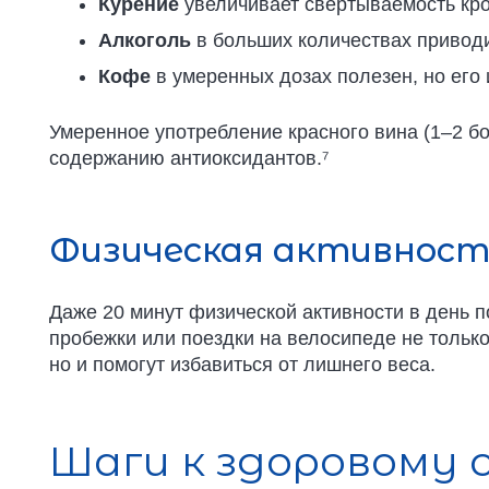
Курение
увеличивает свертываемость кро
Алкоголь
в больших количествах приводи
Кофе
в умеренных дозах полезен, но его 
Умеренное употребление красного вина (1–2 бо
содержанию антиоксидантов.⁷
Физическая активност
Даже 20 минут физической активности в день п
пробежки или поездки на велосипеде не только
но и помогут избавиться от лишнего веса.
Шаги к здоровому 