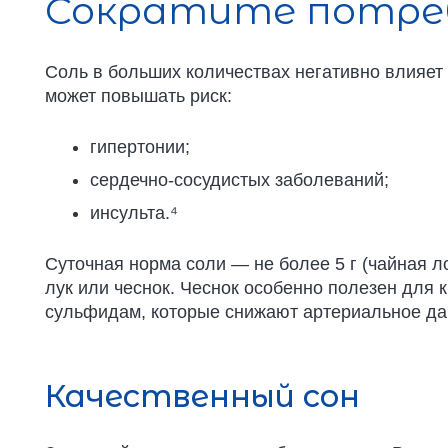
Сократите потреб
Соль в больших количествах негативно влияет 
может повышать риск:
гипертонии;
сердечно-сосудистых заболеваний;
инсульта.⁴
Суточная норма соли — не более 5 г (чайная л
лук или чеснок. Чеснок особенно полезен дл
сульфидам, которые снижают артериальное да
Качественный сон