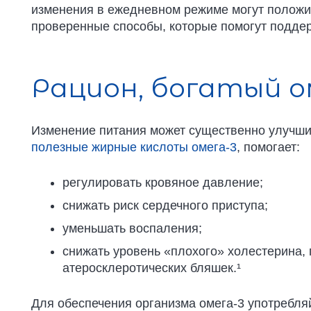
изменения в ежедневном режиме могут положит
проверенные способы, которые помогут поддер
Рацион, богатый о
Изменение питания может существенно улучши
полезные жирные кислоты омега-3
, помогает:
регулировать кровяное давление;
снижать риск сердечного приступа;
уменьшать воспаления;
снижать уровень «плохого» холестерина,
атеросклеротических бляшек.¹
Для обеспечения организма омега-3 употребля