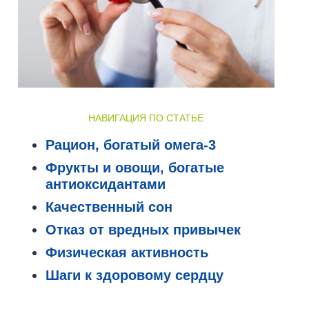
НАВИГАЦИЯ ПО СТАТЬЕ
Рацион, богатый омега-3
Фрукты и овощи, богатые
антиоксидантами
Качественный сон
Отказ от вредных привычек
Физическая активность
Шаги к здоровому сердцу