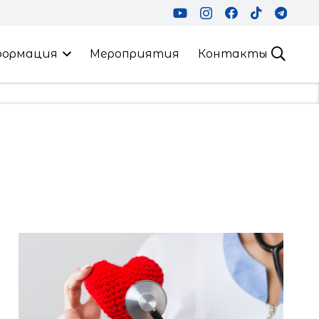
формация
Мероприятия
Контакты