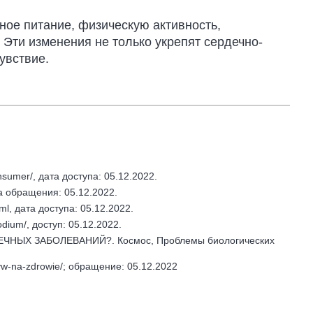
ое питание, физическую активность,
 Эти изменения не только укрепят сердечно-
увствие.
nsumer/, дата доступа: 05.12.2022.
та обращения: 05.12.2022.
ml, дата доступа: 05.12.2022.
odium/, доступ: 05.12.2022.
ДЕЧНЫХ ЗАБОЛЕВАНИЙ?. Космос, Проблемы биологических
lyw-na-zdrowie/; обращение: 05.12.2022