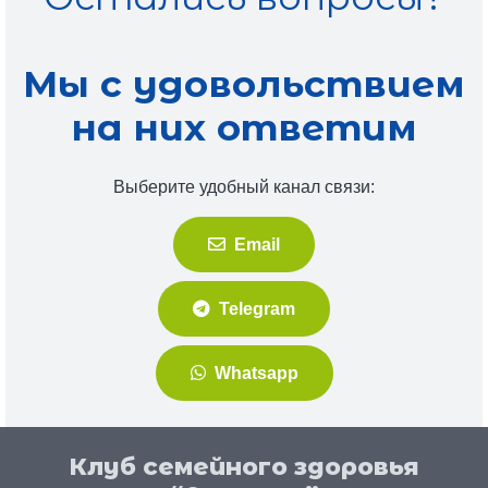
Мы с удовольствием
на них ответим
Выберите удобный канал связи:
Email
Telegram
Whatsapp
Клуб семейного здоровья