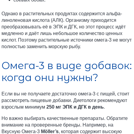
Однако в растительных продуктах содержится альфа-
линоленовая кислота (АЛК). Организму приходится
преобразовывать её в ЭПК и ДГК, но этот процесс идёт
медленно и даёт лишь небольшое количество ценных
кислот. Поэтому растительные источники омега-3 не могут
полностью заменить морскую рыбу.
Омега-3 в виде добавок:
когда они нужны?
Если вы не получаете достаточно омега-3 с пищей, стоит
рассмотреть пищевые добавки. Диетологи рекомендуют
взрослым минимум
250 мг ЭПК и ДГК в день
.
Но важно выбирать качественные препараты. Обратите
внимание на проверенные бренды. Например, на
Вкусную Омега-3
Möller’s
, которая содержит высокую