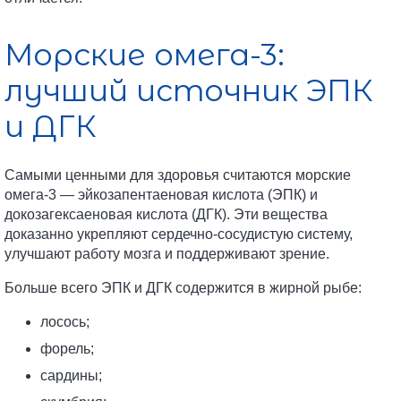
Морские омега-3:
лучший источник ЭПК
и ДГК
Самыми ценными для здоровья считаются морские
омега-3 — эйкозапентаеновая кислота (ЭПК) и
докозагексаеновая кислота (ДГК). Эти вещества
доказанно укрепляют сердечно-сосудистую систему,
улучшают работу мозга и поддерживают зрение.
Больше всего ЭПК и ДГК содержится в жирной рыбе:
лосось;
форель;
сардины;