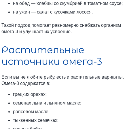
на обед — хлебцы со скумбрией в томатном соусе;
на ужин — салат с кусочками лосося.
Такой подход помогает равномерно снабжать организм
омега-3 и улучшает их усвоение.
Растительные
источники омега-3
Если вы не любите рыбу, есть и растительные варианты.
Омега-3 содержатся в:
грецких орехах;
семенах льна и льняном масле;
рапсовом масле;
тыквенных семечках;
соевых бобах.