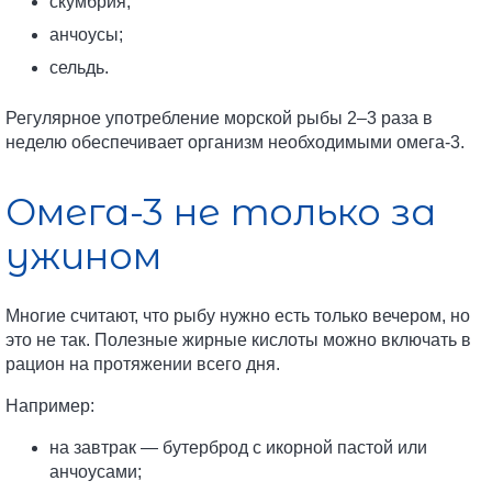
скумбрия;
анчоусы;
сельдь.
Регулярное употребление морской рыбы 2–3 раза в
неделю обеспечивает организм необходимыми омега-3.
Омега-3 не только за
ужином
Многие считают, что рыбу нужно есть только вечером, но
это не так. Полезные жирные кислоты можно включать в
рацион на протяжении всего дня.
Например:
на завтрак — бутерброд с икорной пастой или
анчоусами;