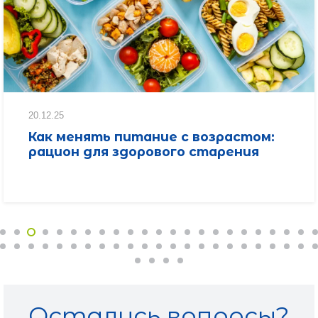
20.12.25
Как менять питание с возрастом:
рацион для здорового старения
Остались вопросы?