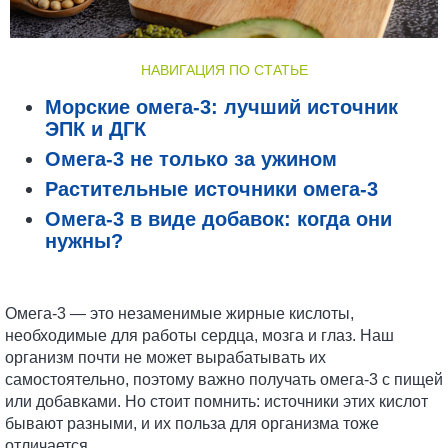
НАВИГАЦИЯ ПО СТАТЬЕ
Морские омега-3: лучший источник
ЭПК и ДГК
Омега-3 не только за ужином
Растительные источники омега-3
Омега-3 в виде добавок: когда они
нужны?
Омега-3 — это незаменимые жирные кислоты,
необходимые для работы сердца, мозга и глаз. Наш
организм почти не может вырабатывать их
самостоятельно, поэтому важно получать омега-3 с пищей
или добавками. Но стоит помнить: источники этих кислот
бывают разными, и их польза для организма тоже
отличается.