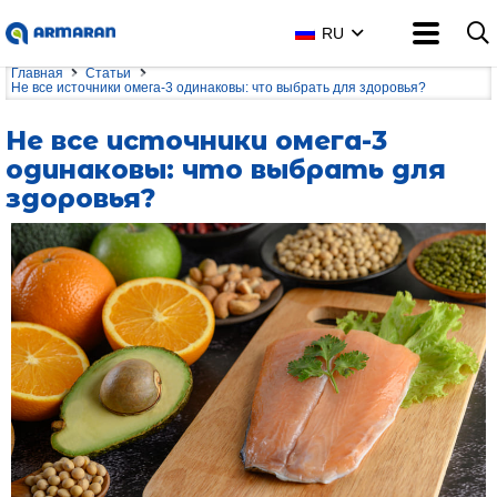
RU
Главная
Статьи
Не все источники омега-3 одинаковы: что выбрать для здоровья?
Не все источники омега-3
одинаковы: что выбрать для
здоровья?