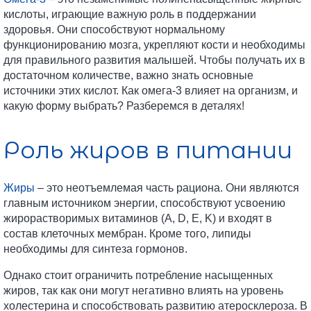
кислоты, играющие важную роль в поддержании
здоровья. Они способствуют нормальному
функционированию мозга, укрепляют кости и необходимы
для правильного развития малышей. Чтобы получать их в
достаточном количестве, важно знать основные
источники этих кислот. Как омега-3 влияет на организм, и
какую форму выбрать? Разберемся в деталях!
Роль жиров в питании
Жиры
– это неотъемлемая часть рациона. Они являются
главным источником энергии, способствуют усвоению
жирорастворимых витаминов (A, D, E, K) и входят в
состав клеточных мембран. Кроме того, липиды
необходимы для синтеза гормонов.
Однако стоит ограничить потребление насыщенных
жиров, так как они могут негативно влиять на уровень
холестерина и способствовать развитию атеросклероза. В