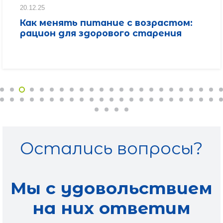
20.12.25
Как менять питание с возрастом:
рацион для здорового старения
Остались вопросы?
Мы с удовольствием
на них ответим