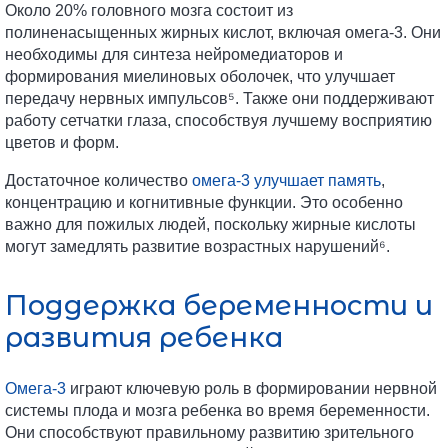
Около 20% головного мозга состоит из
полиненасыщенных жирных кислот, включая омега-3. Они
необходимы для синтеза нейромедиаторов и
формирования миелиновых оболочек, что улучшает
передачу нервных импульсов⁵. Также они поддерживают
работу сетчатки глаза, способствуя лучшему восприятию
цветов и форм.
Достаточное количество
омега-3 улучшает память
,
концентрацию и когнитивные функции. Это особенно
важно для пожилых людей, поскольку жирные кислоты
могут замедлять развитие возрастных нарушений⁶.
Поддержка беременности и
развития ребенка
Омега-3
играют ключевую роль в формировании нервной
системы плода и мозга ребенка во время беременности.
Они способствуют правильному развитию зрительного