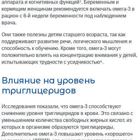
аппарата и когнитивных функций⁷. Беременным и
кормящим женщинам рекомендуется включать омега-3 в
рацион с 6-й недели беременности под наблюдением
врача.
Они также полезны детям старшего возраста, так как
поддерживают развитие речи, логического мышления и
способность к обучению. Кроме того, омега-3 могут
положительно влиять на концентрацию внимания у детей,
испытывающих трудности с усидчивостью⁶.
Влияние на уровень
триглицеридов
Исследования показали, что омега-3 способствуют
снижению уровня триглицеридов в крови. Это связано с
уменьшением количества свободных жирных кислот, из
которых в организме образуются триглицериды.
Дополнительно омега-3 повышают уровень «хорошего»