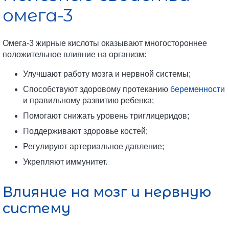
омега-3
Омега-3 жирные кислоты оказывают многостороннее
положительное влияние на организм:
Улучшают работу мозга и нервной системы;
Способствуют здоровому протеканию
беременности
и правильному развитию ребенка;
Помогают снижать уровень триглицеридов;
Поддерживают здоровье костей;
Регулируют артериальное давление;
Укрепляют иммунитет.
Влияние на мозг и нервную
систему