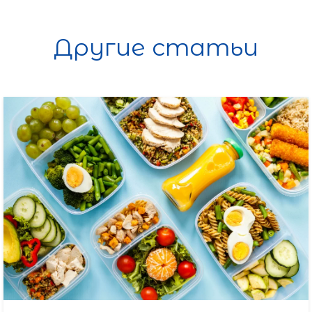
Другие статьи