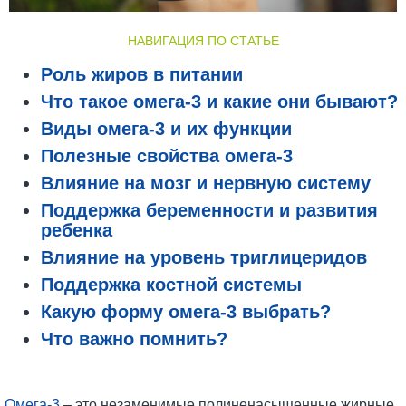
НАВИГАЦИЯ ПО СТАТЬЕ
Роль жиров в питании
Что такое омега-3 и какие они бывают?
Виды омега-3 и их функции
Полезные свойства омега-3
Влияние на мозг и нервную систему
Поддержка беременности и развития
ребенка
Влияние на уровень триглицеридов
Поддержка костной системы
Какую форму омега-3 выбрать?
Что важно помнить?
Омега-3
– это незаменимые полиненасыщенные жирные