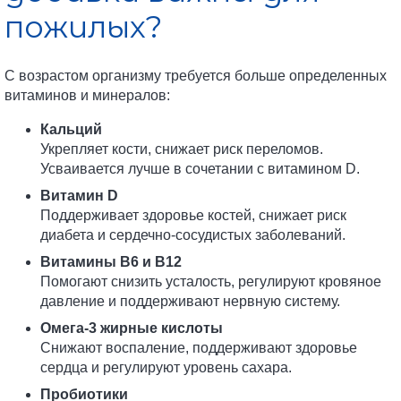
пожилых?
С возрастом организму требуется больше определенных
витаминов и минералов:
Кальций
Укрепляет кости, снижает риск переломов.
Усваивается лучше в сочетании с витамином D.
Витамин D
Поддерживает здоровье костей, снижает риск
диабета и сердечно-сосудистых заболеваний.
Витамины B6 и B12
Помогают снизить усталость, регулируют кровяное
давление и поддерживают нервную систему.
Омега-3 жирные кислоты
Снижают воспаление, поддерживают здоровье
сердца и регулируют уровень сахара.
Пробиотики