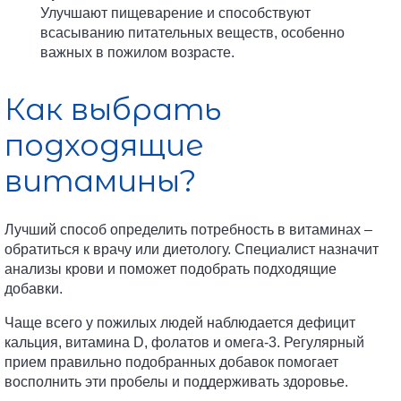
Улучшают пищеварение и способствуют
всасыванию питательных веществ, особенно
важных в пожилом возрасте.
Как выбрать
подходящие
витамины?
Лучший способ определить потребность в витаминах –
обратиться к врачу или диетологу. Специалист назначит
анализы крови и поможет подобрать подходящие
добавки.
Чаще всего у пожилых людей наблюдается дефицит
кальция, витамина D, фолатов и омега-3. Регулярный
прием правильно подобранных добавок помогает
восполнить эти пробелы и поддерживать здоровье.