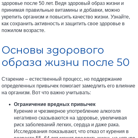
здоровье после 50 лет. Ведя здоровый образ жизни и
принимая правильные витамины и добавки, можно
укрепить организм и повысить качество жизни. Узнайте,
как сохранить активность и защитить свое здоровье в
пожилом возрасте.
Основы здорового
образа жизни после 50
Старение – естественный процесс, но поддержание
определенных привычек помогает замедлить его влияние
на организм. Вот что важно учитывать:
Ограничение вредных привычек
Курение и чрезмерное употребление алкоголя
негативно сказываются на здоровье, увеличивая
риск заболеваний легких, сердца и даже рака.
Исследования показывают, что отказ от курения в