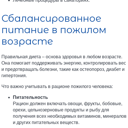
Лечебные процедуры в санаториях.
Сбалансированное
питание в пожилом
возрасте
Правильная диета – основа здоровья в любом возрасте.
Она помогает поддерживать энергию, контролировать вес
и предотвращать болезни, такие как остеопороз, диабет и
гипертония.
Что важно учитывать в рационе пожилого человека:
Питательность
Рацион должен включать овощи, фрукты, бобовые,
орехи, цельнозерновые продукты и рыбу для
получения всех необходимых витаминов, минералов
и других питательных веществ.