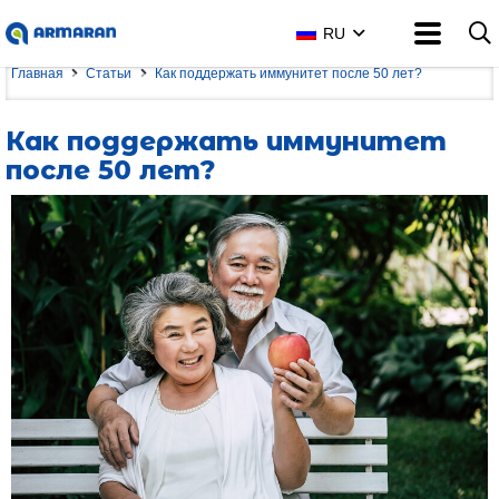
RU
Главная
Статьи
Как поддержать иммунитет после 50 лет?
Как поддержать иммунитет
после 50 лет?