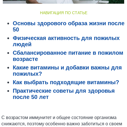
НАВИГАЦИЯ ПО СТАТЬЕ
Основы здорового образа жизни после
50
Физическая активность для пожилых
людей
Сбалансированное питание в пожилом
возрасте
Какие витамины и добавки важны для
пожилых?
Как выбрать подходящие витамины?
Практические советы для здоровья
после 50 лет
С возрастом иммунитет и общее состояние организма
снижаются, поэтому особенно важно заботиться о своем