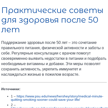
Практические советы
для здоровья после 50
лет
Поддержание здоровья после 50 лет – это сочетание
правильного питания, физической активности и заботы о
себе. Регулярные консультации с врачом помогут
своевременно выявить недостатки в питании и подобрать
необходимые витамины и добавки. Эти меры позволят
сохранить активность, укрепить иммунитет и
наслаждаться жизнью в пожилом возрасте.
Источники:
1 –
https://www.psu.edu/news/hershey/story/medical-minute-
quitting-smoking-sooner-could-save-your-life/
2 –