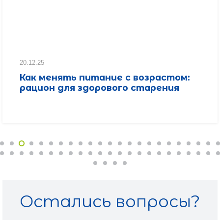
20.12.25
Как менять питание с возрастом:
рацион для здорового старения
Остались вопросы?