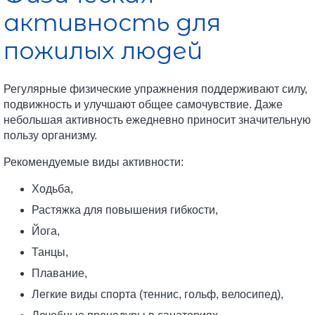
активность для
пожилых людей
Регулярные физические упражнения поддерживают силу,
подвижность и улучшают общее самочувствие. Даже
небольшая активность ежедневно приносит значительную
пользу организму.
Рекомендуемые виды активности:
Ходьба,
Растяжка для повышения гибкости,
Йога,
Танцы,
Плавание,
Легкие виды спорта (теннис, гольф, велосипед),