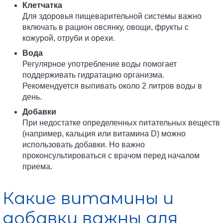
Клетчатка
Для здоровья пищеварительной системы важно
включать в рацион овсянку, овощи, фрукты с
кожурой, отруби и орехи.
Вода
Регулярное употребление воды помогает
поддерживать гидратацию организма.
Рекомендуется выпивать около 2 литров воды в
день.
Добавки
При недостатке определенных питательных веществ
(например, кальция или витамина D) можно
использовать добавки. Но важно
проконсультироваться с врачом перед началом
приема.
Какие витамины и
добавки важны для