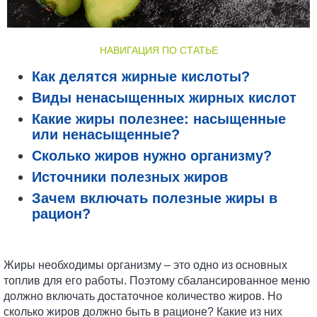
НАВИГАЦИЯ ПО СТАТЬЕ
Как делятся жирные кислоты?
Виды ненасыщенных жирных кислот
Какие жиры полезнее: насыщенные
или ненасыщенные?
Сколько жиров нужно организму?
Источники полезных жиров
Зачем включать полезные жиры в
рацион?
Жиры необходимы организму – это одно из основных
топлив для его работы. Поэтому сбалансированное меню
должно включать достаточное количество жиров. Но
сколько жиров должно быть в рационе? Какие из них