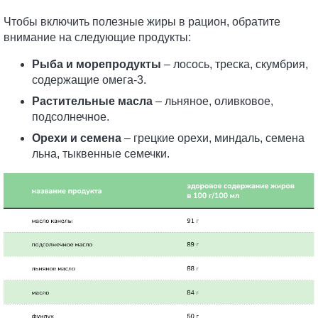
Чтобы включить полезные жиры в рацион, обратите
внимание на следующие продукты:
Рыба и морепродукты
– лосось, треска, скумбрия,
содержащие омега-3.
Растительные масла
– льняное, оливковое,
подсолнечное.
Орехи и семена
– грецкие орехи, миндаль, семена
льна, тыквенные семечки.