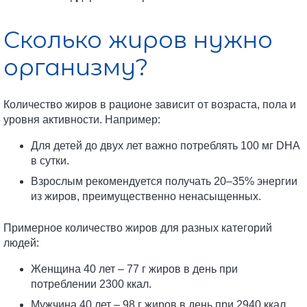
Сколько жиров нужно
организму?
Количество жиров в рационе зависит от возраста, пола и
уровня активности. Например:
Для детей до двух лет важно потреблять 100 мг DHA
в сутки.
Взрослым рекомендуется получать 20–35% энергии
из жиров, преимущественно ненасыщенных.
Примерное количество жиров для разных категорий
людей:
Женщина 40 лет – 77 г жиров в день при
потреблении 2300 ккал.
Мужчина 40 лет – 98 г жиров в день при 2940 ккал.