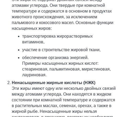
атомами углерода. Они твердые при комнатной
температуре и содержатся в основном в продуктах
животного происхождения, за исключением
пальмового и кокосового масел. Основные функции
насыщенных жиров:
транспортировка жирорастворимых
витаминов,
участие в строительстве жировой ткани,
обеспечение организма энергией.
Примеры насыщенных жирных кислот:
стеариновая, пальмитиновая, миристиновая,
лауриновая.
Ненасыщенные жирные кислоты (НЖК)
Эти жиры имеют одну или несколько двойных связей
между атомами углерода. Они находятся в жидком
состоянии при комнатной температуре и содержатся
в растительных маслах, семенах, орехах, а также в
жирной рыбе. Ненасыщенные жиры нельзя