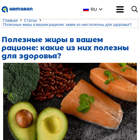
RU
Главная
Статьи
Полезные жиры в вашем рационе: какие из них полезны для здоровья?
Полезные жиры в вашем
рационе: какие из них полезны
для здоровья?