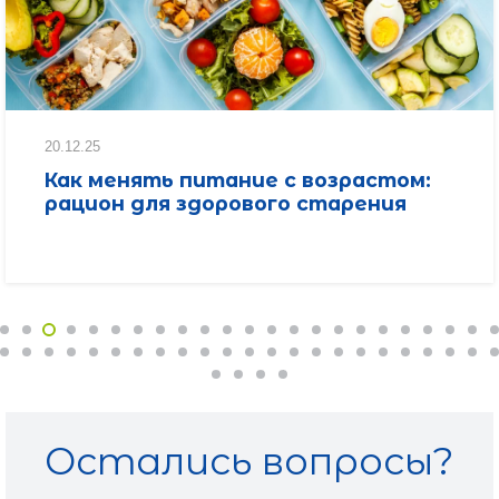
20.12.25
Как менять питание с возрастом:
рацион для здорового старения
Остались вопросы?