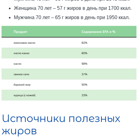
Женщина 70 лет – 57 г жиров в день при 1700 ккал.
Мужчина 70 лет – 65 г жиров в день при 1950 ккал.
Источники полезных
жиров