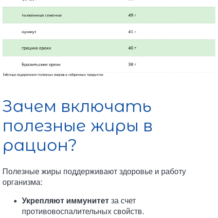
Зачем включать
полезные жиры в
рацион?
Полезные жиры поддерживают здоровье и работу
организма:
Укрепляют иммунитет
за счет
противовоспалительных свойств.