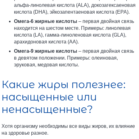
альфа-линолевая кислота (ALA), докозагексаеновая
кислота (DHA), эйкозапентаеновая кислота (EPA).
Омега-6 жирные кислоты
– первая двойная связь
находится на шестом месте. Примеры: линолевая
кислота (LA), гамма-линоленовая кислота (GLA),
арахидоновая кислота (AA).
Омега-9 жирные кислоты
– первая двойная связь
в девятом положении. Примеры: олеиновая,
эруковая, медовая кислоты.
Какие жиры полезнее:
насыщенные или
ненасыщенные?
Хотя организму необходимы все виды жиров, их влияние
на здоровье разное.