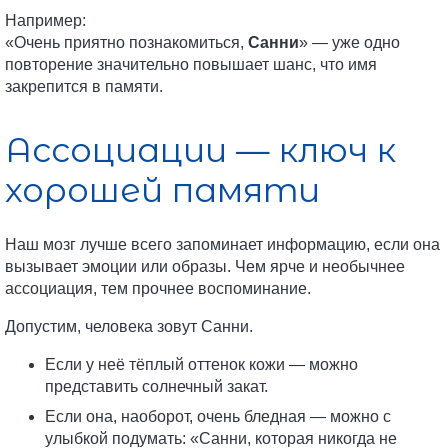
Например:
«Очень приятно познакомиться,
Санни
» — уже одно
повторение значительно повышает шанс, что имя
закрепится в памяти.
Ассоциации — ключ к
хорошей памяти
Наш мозг лучше всего запоминает информацию, если она
вызывает эмоции или образы. Чем ярче и необычнее
ассоциация, тем прочнее воспоминание.
Допустим, человека зовут Санни.
Если у неё тёплый оттенок кожи — можно
представить солнечный закат.
Если она, наоборот, очень бледная — можно с
улыбкой подумать: «Санни, которая никогда не