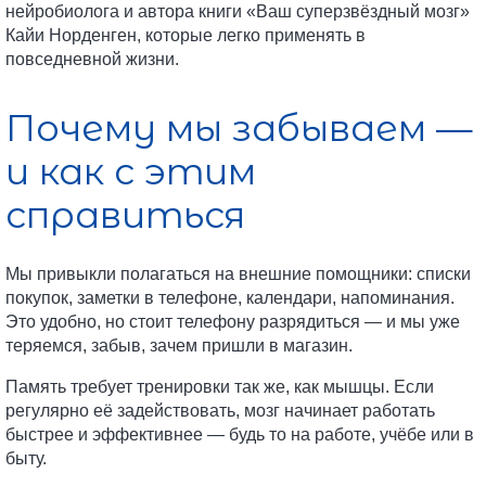
нейробиолога и автора книги «Ваш суперзвёздный мозг»
Кайи Норденген, которые легко применять в
повседневной жизни.
Почему мы забываем —
и как с этим
справиться
Мы привыкли полагаться на внешние помощники: списки
покупок, заметки в телефоне, календари, напоминания.
Это удобно, но стоит телефону разрядиться — и мы уже
теряемся, забыв, зачем пришли в магазин.
Память требует тренировки так же, как мышцы. Если
регулярно её задействовать, мозг начинает работать
быстрее и эффективнее — будь то на работе, учёбе или в
быту.