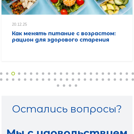
20.12.25
Как менять питание с возрастом:
рацион для здорового старения
Остались вопросы?
Мы с удовольствием