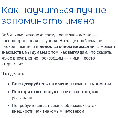
Как научиться лучше
запоминать имена
Забыть имя человека сразу после знакомства —
распространённая ситуация. Но чаще проблема не в
плохой памяти, а в
недостаточном внимании
. В момент
знакомства мы думаем о том, как выглядим, что сказать,
какое впечатление производим — и имя просто
«теряется».
Что делать:
Сфокусируйтесь на имени
в момент знакомства.
Повторите его вслух
сразу после того, как
услышали.
Попробуйте связать имя с образом, чертой
внешности или знакомым человеком.