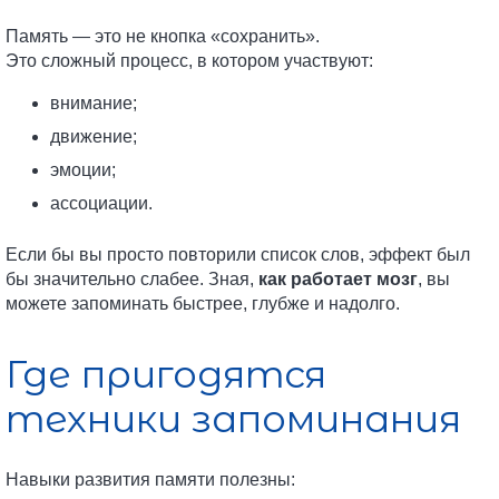
Память — это не кнопка «сохранить».
Это сложный процесс, в котором участвуют:
внимание;
движение;
эмоции;
ассоциации.
Если бы вы просто повторили список слов, эффект был
бы значительно слабее. Зная,
как работает мозг
, вы
можете запоминать быстрее, глубже и надолго.
Где пригодятся
техники запоминания
Навыки развития памяти полезны: