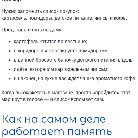
Нужно запомнить список покупок:
картофель, помидоры, детское питание, чипсы и кофе.
Представьте путь по дому:
картофель катится по лестнице;
в коридоре вы жонглируете помидорами;
в ванной бросаете баночку детского питания в цель;
идёте по горячим картофельным чипсам;
и наконец на кухне вас ждёт чашка ароматного кофе.
Когда вы окажетесь в магазине, просто «пройдите» этот
маршрут в голове — и список всплывёт сам.
Как на самом деле
работает память