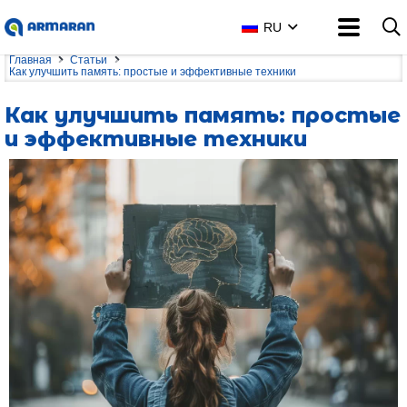
RU
Главная
Статьи
Как улучшить память: простые и эффективные техники
Как улучшить память: простые
и эффективные техники