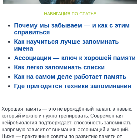
НАВИГАЦИЯ ПО СТАТЬЕ
Почему мы забываем — и как с этим
справиться
Как научиться лучше запоминать
имена
Ассоциации — ключ к хорошей памяти
Как легко запоминать списки
Как на самом деле работает память
Где пригодятся техники запоминания
Хорошая память — это не врождённый талант, а навык,
который можно и нужно тренировать. Современная
нейробиология подтверждает: способность запоминать
напрямую зависит от внимания, ассоциаций и эмоций.
Ниже — практичные советы по развитию памяти от