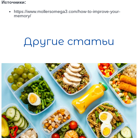
Источники:
https://www.mollersomega3.com/how-to-improve-your-
memory/
Другие статьи