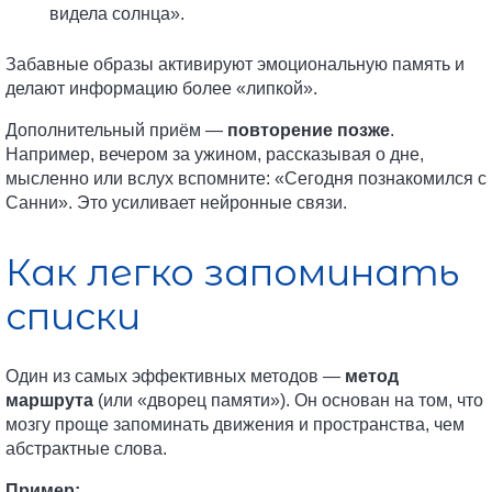
видела солнца».
Забавные образы активируют эмоциональную память и
делают информацию более «липкой».
Дополнительный приём —
повторение позже
.
Например, вечером за ужином, рассказывая о дне,
мысленно или вслух вспомните: «Сегодня познакомился с
Санни». Это усиливает нейронные связи.
Как легко запоминать
списки
Один из самых эффективных методов —
метод
маршрута
(или «дворец памяти»). Он основан на том, что
мозгу проще запоминать движения и пространства, чем
абстрактные слова.
Пример: