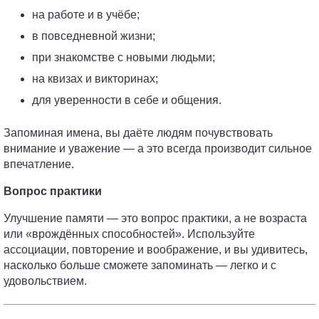
на работе и в учёбе;
в повседневной жизни;
при знакомстве с новыми людьми;
на квизах и викторинах;
для уверенности в себе и общения.
Запоминая имена, вы даёте людям почувствовать
внимание и уважение — а это всегда производит сильное
впечатление.
Вопрос практики
Улучшение памяти — это вопрос практики, а не возраста
или «врождённых способностей». Используйте
ассоциации, повторение и воображение, и вы удивитесь,
насколько больше сможете запоминать — легко и с
удовольствием.