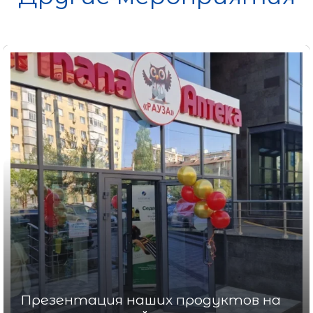
Приняли участие в Международной