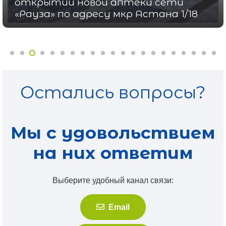
специализированной выставке
товаров для детей
Остались вопросы?
Мы с удовольствием
на них ответим
Выберите удобный канал связи:
Email