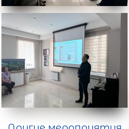
Другие мероприятия