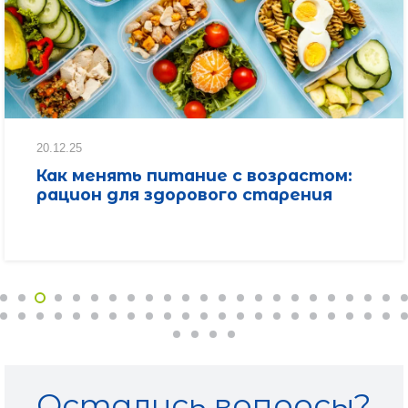
20.12.25
Как менять питание с возрастом:
рацион для здорового старения
Остались вопросы?