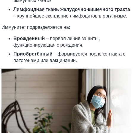
иммунных клеток.
Лимфоидная ткань желудочно-кишечного тракта
– крупнейшее скопление лимфоцитов в организме.
Иммунитет подразделяется на:
Врожденный
– первая линия защиты,
функционирующая с рождения.
Приобретённый
– формируется после контакта с
патогенами или вакцинации.