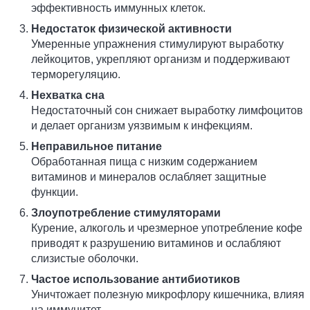
эффективность иммунных клеток.
Недостаток физической активности
Умеренные упражнения стимулируют выработку
лейкоцитов, укрепляют организм и поддерживают
терморегуляцию.
Нехватка сна
Недостаточный сон снижает выработку лимфоцитов
и делает организм уязвимым к инфекциям.
Неправильное питание
Обработанная пища с низким содержанием
витаминов и минералов ослабляет защитные
функции.
Злоупотребление стимуляторами
Курение, алкоголь и чрезмерное употребление кофе
приводят к разрушению витаминов и ослабляют
слизистые оболочки.
Частое использование антибиотиков
Уничтожает полезную микрофлору кишечника, влияя
на иммунитет.