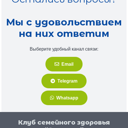
Мы с удовольствием
на них ответим
Выберите удобный канал связи:
Email
Telegram
Whatsapp
Клуб семейного здоровья