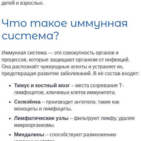
детей и взрослых.
Что такое иммунная
система?
Иммунная система — это совокупность органов и
процессов, которые защищают организм от инфекций.
Она распознаёт чужеродные агенты и устраняет их,
предотвращая развитие заболеваний. В её состав входят:
Тимус и костный мозг
– места созревания Т-
лимфоцитов, ключевых клеток иммунитета.
Селезёнка
– производит антитела, такие как
моноциты и лимфоциты.
Лимфатические узлы
– фильтруют лимфу, удаляя
микроорганизмы.
Миндалины
– способствуют размножению