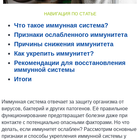
НАВИГАЦИЯ ПО СТАТЬЕ
Что такое иммунная система?
Признаки ослабленного иммунитета
Причины снижения иммунитета
Как укрепить иммунитет?
Рекомендации для восстановления
иммунной системы
Итоги
Иммунная система отвечает за защиту организма от
вирусов, бактерий и других патогенов. Её правильное
функционирование предотвращает болезни даже при
контакте с потенциально опасными факторами. Но что
делать, если иммунитет ослаблен? Рассмотрим основные
признаки и способы укрепления иммунной системы у