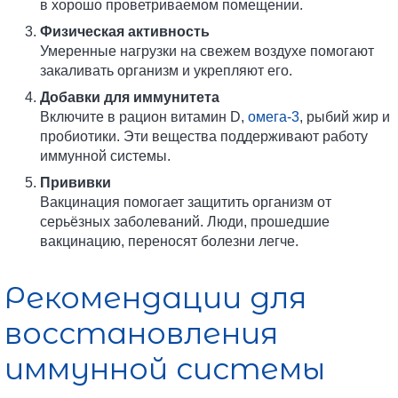
в хорошо проветриваемом помещении.
Физическая активность
Умеренные нагрузки на свежем воздухе помогают
закаливать организм и укрепляют его.
Добавки для иммунитета
Включите в рацион витамин D,
омега-3
, рыбий жир и
пробиотики. Эти вещества поддерживают работу
иммунной системы.
Прививки
Вакцинация помогает защитить организм от
серьёзных заболеваний. Люди, прошедшие
вакцинацию, переносят болезни легче.
Рекомендации для
восстановления
иммунной системы