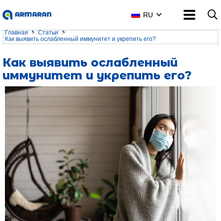
RU
Главная
Статьи
Как выявить ослабленный иммунитет и укрепить его?
Как выявить ослабленный
иммунитет и укрепить его?