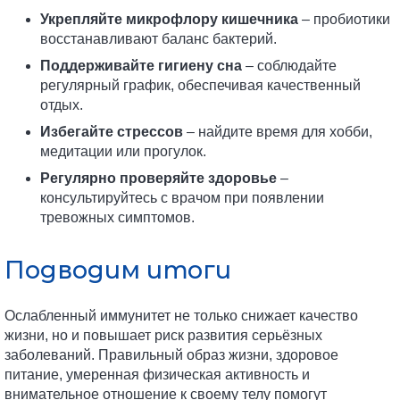
Укрепляйте микрофлору кишечника
– пробиотики
восстанавливают баланс бактерий.
Поддерживайте гигиену сна
– соблюдайте
регулярный график, обеспечивая качественный
отдых.
Избегайте стрессов
– найдите время для хобби,
медитации или прогулок.
Регулярно проверяйте здоровье
–
консультируйтесь с врачом при появлении
тревожных симптомов.
Подводим итоги
Ослабленный иммунитет не только снижает качество
жизни, но и повышает риск развития серьёзных
заболеваний. Правильный образ жизни, здоровое
питание, умеренная физическая активность и
внимательное отношение к своему телу помогут