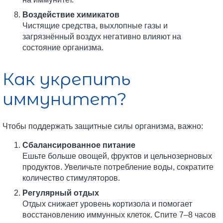
Воздействие химикатов
Чистящие средства, выхлопные газы и
загрязнённый воздух негативно влияют на
состояние организма.
Как укрепить
иммунитет?
Чтобы поддержать защитные силы организма, важно:
Сбалансированное питание
Ешьте больше овощей, фруктов и цельнозерновых
продуктов. Увеличьте потребление воды, сократите
количество стимуляторов.
Регулярный отдых
Отдых снижает уровень кортизола и помогает
восстановлению иммунных клеток. Спите 7–8 часов