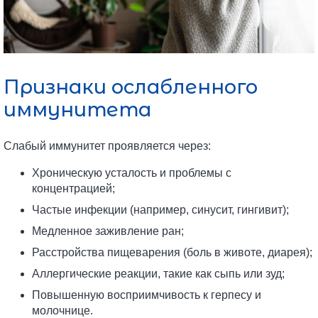
Признаки ослабленного
иммунитета
Слабый иммунитет проявляется через:
Хроническую усталость и проблемы с
концентрацией;
Частые инфекции (например, синусит, гингивит);
Медленное заживление ран;
Расстройства пищеварения (боль в животе, диарея);
Аллергические реакции, такие как сыпь или зуд;
Повышенную восприимчивость к герпесу и
молочнице.