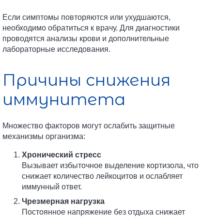
Если симптомы повторяются или ухудшаются,
необходимо обратиться к врачу. Для диагностики
проводятся анализы крови и дополнительные
лабораторные исследования.
Причины снижения
иммунитета
Множество факторов могут ослабить защитные
механизмы организма:
Хронический стресс
Вызывает избыточное выделение кортизола, что
снижает количество лейкоцитов и ослабляет
иммунный ответ.
Чрезмерная нагрузка
Постоянное напряжение без отдыха снижает