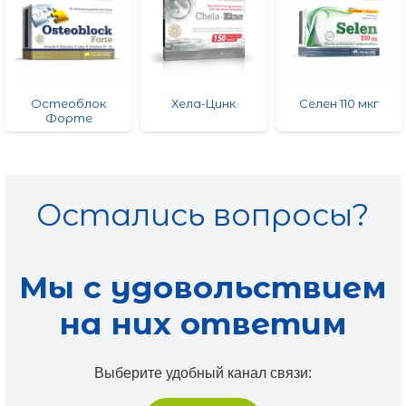
Остеоблок
Хела-Цинк
Селен 110 мкг
Форте
Остались вопросы?
Мы с удовольствием
на них ответим
Выберите удобный канал связи: