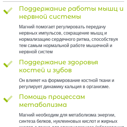
Поддержание работы мышц и
нервной системы
Магний помогает регулировать передачу
нервных импульсов, сокращение мышц и
нормализацию сердечного ритма, способствуя
тем самым нормальной работе мышечной и
нервной систем
Поддержание здоровья
костей и зубов
Он влияет на формирование костной ткани и
регулирует динамику кальция в организме.
Помощь процессам
метаболизма
Магний необходим для метаболизма энергии,
синтеза белков, нуклеиновых кислот и жирных