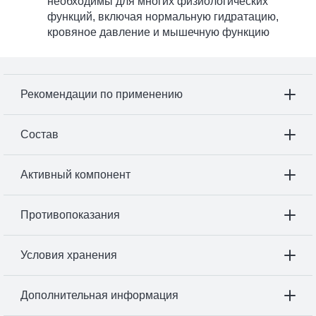
необходимы для многих физиологических
функций, включая нормальную гидратацию,
кровяное давление и мышечную функцию
Рекомендации по применению
Состав
Активный компонент
Противопоказания
Условия хранения
Дополнительная информация