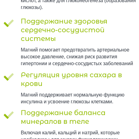
кислот, а также для глюконеогенеза (образования
глюкозы).
Поддержание здоровья
сердечно-сосудистой
системы
Магний помогает предотвратить артериальное
высокое давление, снижая риск развития
гипертонии и сердечно-сосудистых заболеваний
Регуляция уровня сахара в
крови
Магний поддерживает нормальную функцию
инсулина и усвоение глюкозы клетками.
Поддержание баланса
минералов в теле
Включая калий, кальций и натрий, которые