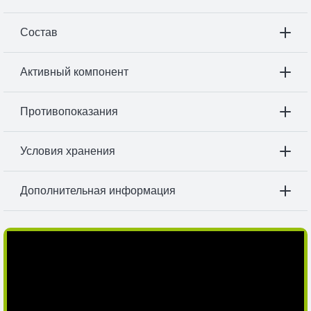
Состав
Активный компонент
Противопоказания
Условия хранения
Дополнительная информация