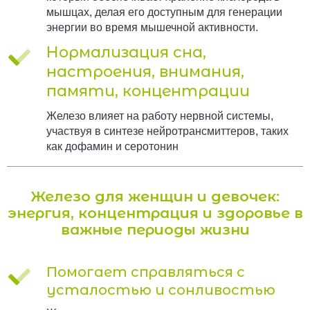
мышцах, делая его доступным для генерации
энергии во время мышечной активности.
Нормализация сна,
настроения, внимания,
памяти, концентрации
Железо влияет на работу нервной системы,
участвуя в синтезе нейротрансмиттеров, таких
как дофамин и серотонин
Железо для женщин и девочек:
энергия, концентрация и здоровье в
важные периоды жизни
Помогает справляться с
усталостью и сонливостью