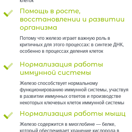
клеток
Помощь в росте,
восстановлении и развитии
организма
Потому что железо играет важную роль в
критичных для этого процессах: в синтезе ДНК,
особенно в процессах деления клеток
Нормализация работы
иммунной системы
Железо способствует нормальному
функционированию иммунной системы, участвуя
в развитии иммунных ответов и производстве
некоторых ключевых клеток иммунной системы
Нормализация работы мышц
Железо содержится в миоглобине — белке,
который обеспечивает хранение кислорода в