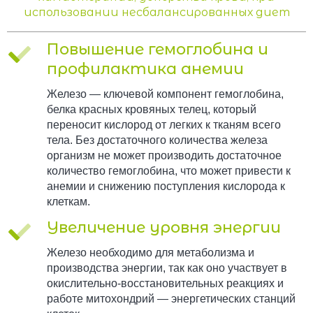
использовании несбалансированных диет
Повышение гемоглобина и
профилактика анемии
Железо — ключевой компонент гемоглобина,
белка красных кровяных телец, который
переносит кислород от легких к тканям всего
тела. Без достаточного количества железа
организм не может производить достаточное
количество гемоглобина, что может привести к
анемии и снижению поступления кислорода к
клеткам.
Увеличение уровня энергии
Железо необходимо для метаболизма и
производства энергии, так как оно участвует в
окислительно-восстановительных реакциях и
работе митохондрий — энергетических станций