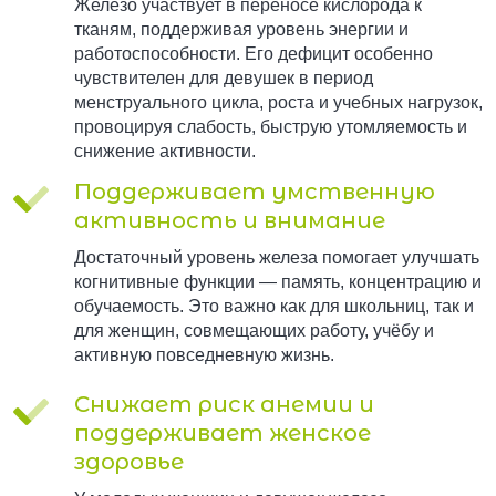
Железо участвует в переносе кислорода к
тканям, поддерживая уровень энергии и
работоспособности. Его дефицит особенно
чувствителен для девушек в период
менструального цикла, роста и учебных нагрузок,
провоцируя слабость, быструю утомляемость и
снижение активности.
Поддерживает умственную
активность и внимание
Достаточный уровень железа помогает улучшать
когнитивные функции — память, концентрацию и
обучаемость. Это важно как для школьниц, так и
для женщин, совмещающих работу, учёбу и
активную повседневную жизнь.
Снижает риск анемии и
поддерживает женское
здоровье