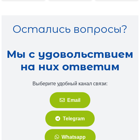
Остались вопросы?
Мы с удовольствием
на них ответим
Выберите удобный канал связи:
Email
Telegram
Whatsapp