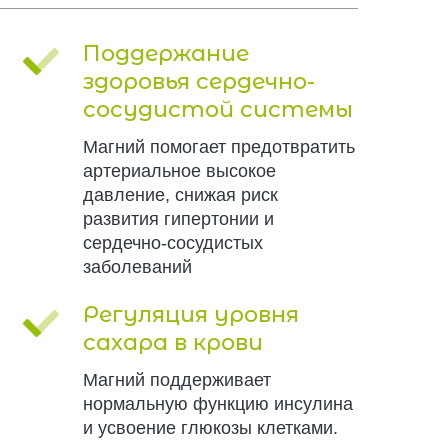
Поддержание
здоровья сердечно-
сосудистой системы
Магний помогает предотвратить
артериальное высокое
давление, снижая риск
развития гипертонии и
сердечно-сосудистых
заболеваний
Регуляция уровня
сахара в крови
Магний поддерживает
нормальную функцию инсулина
и усвоение глюкозы клетками.