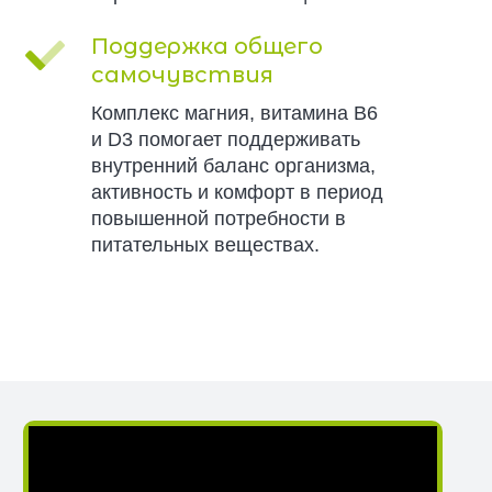
Поддержка общего
самочувствия
Комплекс магния, витамина B6
и D3 помогает поддерживать
внутренний баланс организма,
активность и комфорт в период
повышенной потребности в
питательных веществах.