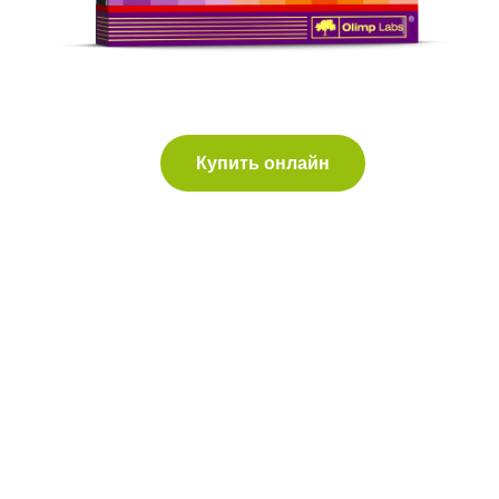
Купить онлайн