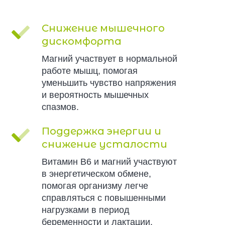
Снижение мышечного
дискомфорта
Магний участвует в нормальной
работе мышц, помогая
уменьшить чувство напряжения
и вероятность мышечных
спазмов.
Поддержка энергии и
снижение усталости
Витамин B6 и магний участвуют
в энергетическом обмене,
помогая организму легче
справляться с повышенными
нагрузками в период
беременности и лактации.