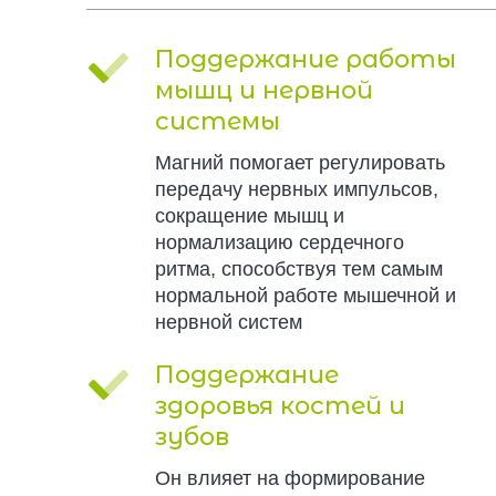
Поддержание работы
мышц и нервной
системы
Магний помогает регулировать
передачу нервных импульсов,
сокращение мышц и
нормализацию сердечного
ритма, способствуя тем самым
нормальной работе мышечной и
нервной систем
Поддержание
здоровья костей и
зубов
Он влияет на формирование