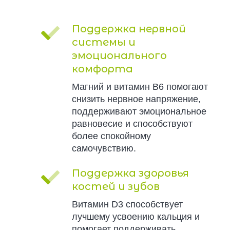
Поддержка нервной
системы и
эмоционального
комфорта
Магний и витамин B6 помогают
снизить нервное напряжение,
поддерживают эмоциональное
равновесие и способствуют
более спокойному
самочувствию.
Поддержка здоровья
костей и зубов
Витамин D3 способствует
лучшему усвоению кальция и
помогает поддерживать