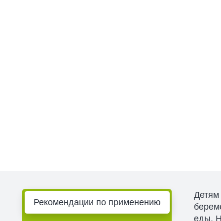
Детям 
Рекомендации по применению
берем
еды. 