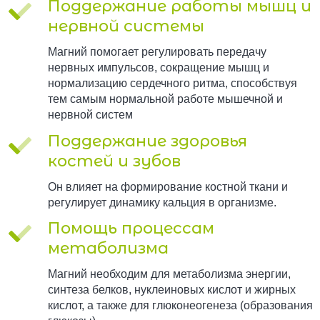
Поддержание работы мышц и
нервной системы
Магний помогает регулировать передачу
нервных импульсов, сокращение мышц и
нормализацию сердечного ритма, способствуя
тем самым нормальной работе мышечной и
нервной систем
Поддержание здоровья
костей и зубов
Он влияет на формирование костной ткани и
регулирует динамику кальция в организме.
Помощь процессам
метаболизма
Магний необходим для метаболизма энергии,
синтеза белков, нуклеиновых кислот и жирных
кислот, а также для глюконеогенеза (образования