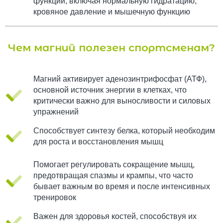
функций, включая нормальную гидратацию,
кровяное давление и мышечную функцию
Чем магний полезен спортсменам?
Магний активирует аденозинтрифосфат (АТФ),
основной источник энергии в клетках, что
критически важно для выносливости и силовых
упражнений
Способствует синтезу белка, который необходим
для роста и восстановления мышц
Помогает регулировать сокращение мышц,
предотвращая спазмы и крампы, что часто
бывает важным во время и после интенсивных
тренировок
Важен для здоровья костей, способствуя их