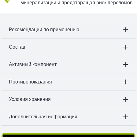
минерализации и предотвращая риск переломов
Рекомендации по применению
Состав
Активный компонент
Противопоказания
Условия хранения
Дополнительная информация