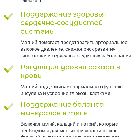
глюкозы).
Поддержание здоровья
сердечно-сосудистой
системы
Магний помогает предотвратить артериальное
высокое давление, снижая риск развития
гипертонии и сердечно-сосудистых заболеваний
Регуляция уровня сахара в
крови
Магний поддерживает нормальную функцию
инсулина и усвоение глюкозы клетками.
Поддержание баланса
минералов в теле
Включая калий, кальций и натрий, которые
необходимы для многих физиологических