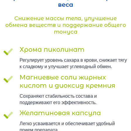
веса
Снижение массы тела, улучшение
обмена веществ и поддержание общего
тонуса
Хрома пиколинат
Регулирует уровень сахара в крови, снижает тягу
к сладкому и улучшает углеводный обмен.
Магниевые соли жирных
кислот и диоксид кремния
Сохраняют стабильность состава и
поддерживают его эффективность.
Желатиновая капсула
Легко усваивается и обеспечивает удобный
прием препарата.