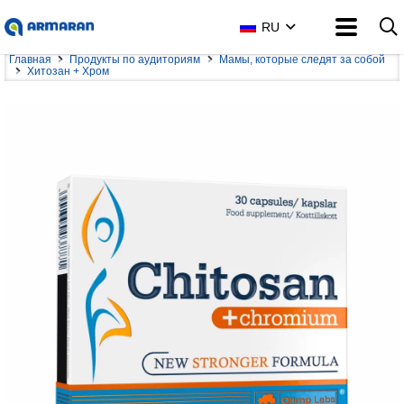
RU
Главная
Продукты по аудиториям
Мамы, которые следят за собой
Хитозан + Хром