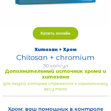
Купить онлайн
Хитозан + Хром
Chitosan + chromium
30 капсул
Дополнительный источник хрома и
хитозана
для людей, которые стремятся к нормальному
весу тела
Хром: ваш помощник в контроле