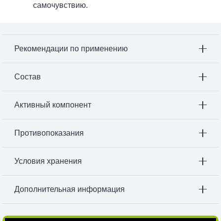
самочувствию.
Рекомендации по применению
Состав
Активный компонент
Противопоказания
Условия хранения
Дополнительная информация