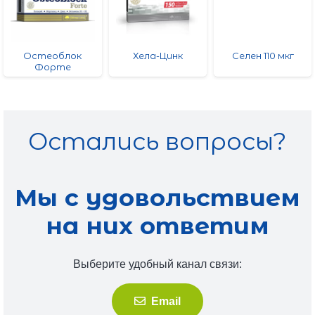
Остеоблок
Хела-Цинк
Селен 110 мкг
Форте
Остались вопросы?
Мы с удовольствием
на них ответим
Выберите удобный канал связи:
Email