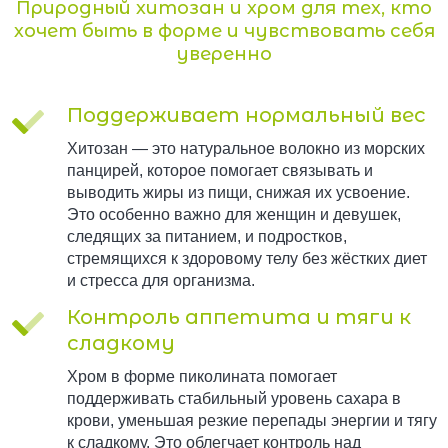
Природный хитозан и хром для тех, кто
хочет быть в форме и чувствовать себя
уверенно
Поддерживает нормальный вес
Хитозан — это натуральное волокно из морских
панцирей, которое помогает связывать и
выводить жиры из пищи, снижая их усвоение.
Это особенно важно для женщин и девушек,
следящих за питанием, и подростков,
стремящихся к здоровому телу без жёстких диет
и стресса для организма.
Контроль аппетита и тяги к
сладкому
Хром в форме пиколината помогает
поддерживать стабильный уровень сахара в
крови, уменьшая резкие перепады энергии и тягу
к сладкому. Это облегчает контроль над