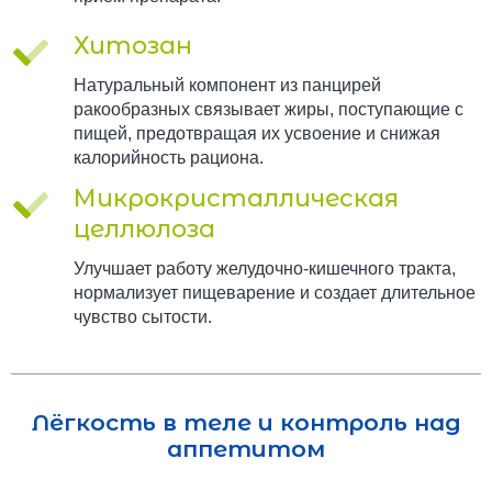
Хитозан
Натуральный компонент из панцирей
ракообразных связывает жиры, поступающие с
пищей, предотвращая их усвоение и снижая
калорийность рациона.
Микрокристаллическая
целлюлоза
Улучшает работу желудочно-кишечного тракта,
нормализует пищеварение и создает длительное
чувство сытости.
Лёгкость в теле и контроль над
аппетитом