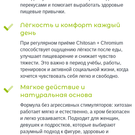
перекусами и помогает выработать здоровые
пищевые привычки.
Лёгкость и комфорт каждый
день
При регулярном приёме Chitosan + Chromium
способствует ощущению лёгкости после еды,
улучшает пищеварение и снижает чувство
тяжести. Это важно в период учёбы, работы,
тренировок и активной социальной жизни, когда
хочется чувствовать себя легко и свободно.
Мягкое действие и
натуральная основа
Формула без агрессивных стимуляторов: хитозан
работает мягко и естественно, а хром безопасен
и легко усваивается. Подходит для женщин,
девушек и подростков, которые выбирают
разумный подход к фигуре, здоровью и