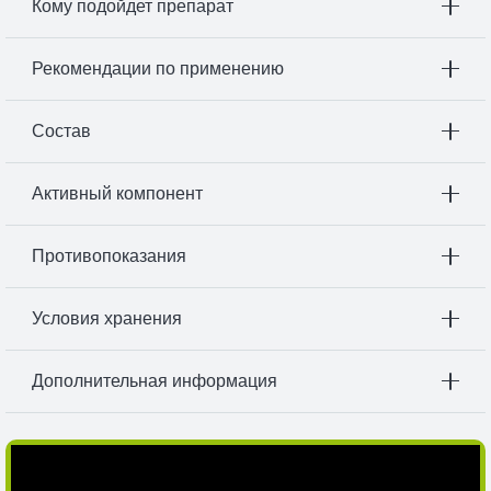
Кому подойдет препарат
Рекомендации по применению
Состав
Активный компонент
Противопоказания
Условия хранения
Дополнительная информация