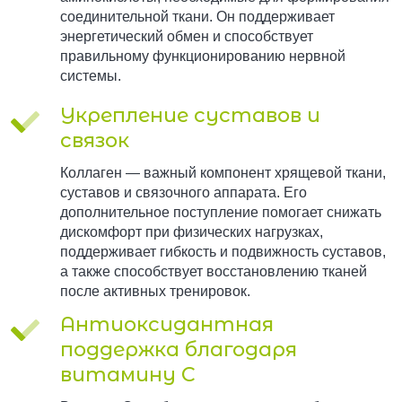
соединительной ткани. Он поддерживает
энергетический обмен и способствует
правильному функционированию нервной
системы.
Укрепление суставов и
связок
Коллаген — важный компонент хрящевой ткани,
суставов и связочного аппарата. Его
дополнительное поступление помогает снижать
дискомфорт при физических нагрузках,
поддерживает гибкость и подвижность суставов,
а также способствует восстановлению тканей
после активных тренировок.
Антиоксидантная
поддержка благодаря
витамину C