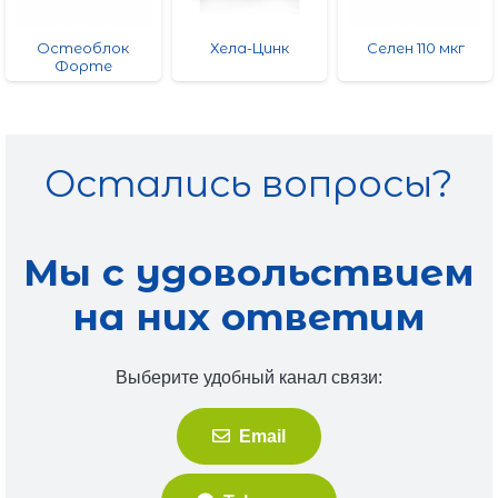
Остеоблок
Хела-Цинк
Селен 110 мкг
Форте
Остались вопросы?
Мы с удовольствием
на них ответим
Выберите удобный канал связи:
Email