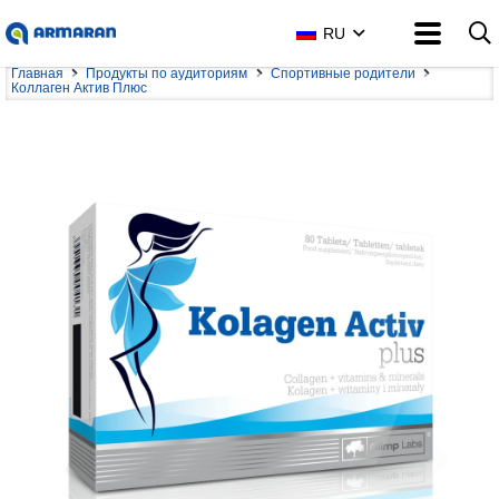
RU
Главная
Продукты по аудиториям
Спортивные родители
Коллаген Актив Плюс