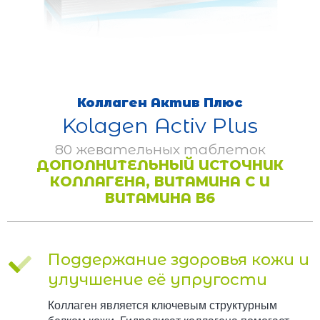
Коллаген Актив Плюс
Kolagen Activ Plus
80 жевательных таблеток
ДОПОЛНИТЕЛЬНЫЙ ИСТОЧНИК
КОЛЛАГЕНА, ВИТАМИНА C И
ВИТАМИНА B6
Поддержание здоровья кожи и
улучшение её упругости
Коллаген является ключевым структурным