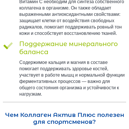
Витамин C необходим для синтеза собственного
коллагена в организме. Он также обладает
выраженными антиоксидантными свойствами:
защищает клетки от воздействия свободных
радикалов, помогает поддерживать ровный тон
кожи и способствует восстановлению тканей.
Поддержание минерального
баланса
Содержимое кальция и магния в составе
помогает поддерживать здоровье костей,
участвует в работе мышц и нормальной функции
ферментативных процессов — важно для
общего состояния организма и устойчивости к
нагрузкам.
Чем Коллаген Актив Плюс полезен
для спортсменов?