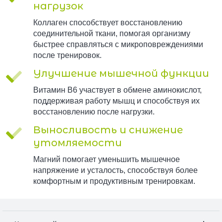
нагрузок
Коллаген способствует восстановлению
соединительной ткани, помогая организму
быстрее справляться с микроповреждениями
после тренировок.
Улучшение мышечной функции
Витамин B6 участвует в обмене аминокислот,
поддерживая работу мышц и способствуя их
восстановлению после нагрузки.
Выносливость и снижение
утомляемости
Магний помогает уменьшить мышечное
напряжение и усталость, способствуя более
комфортным и продуктивным тренировкам.