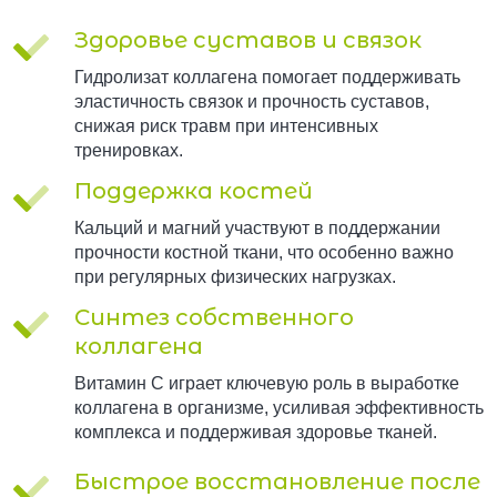
Здоровье суставов и связок
Гидролизат коллагена помогает поддерживать
эластичность связок и прочность суставов,
снижая риск травм при интенсивных
тренировках.
Поддержка костей
Кальций и магний участвуют в поддержании
прочности костной ткани, что особенно важно
при регулярных физических нагрузках.
Синтез собственного
коллагена
Витамин C играет ключевую роль в выработке
коллагена в организме, усиливая эффективность
комплекса и поддерживая здоровье тканей.
Быстрое восстановление после