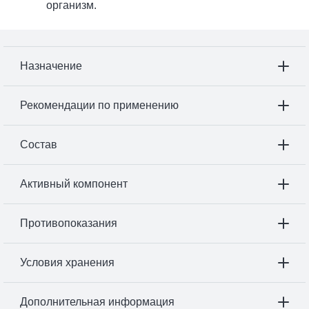
организм.
Назначение
Рекомендации по применению
Состав
Активный компонент
Противопоказания
Условия хранения
Дополнительная информация