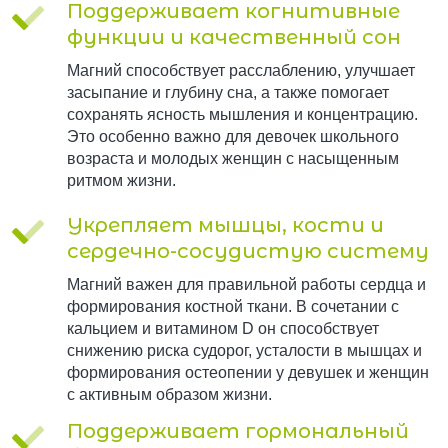
Поддерживает когнитивные
функции и качественный сон
Магний способствует расслаблению, улучшает
засыпание и глубину сна, а также помогает
сохранять ясность мышления и концентрацию.
Это особенно важно для девочек школьного
возраста и молодых женщин с насыщенным
ритмом жизни.
Укрепляет мышцы, кости и
сердечно-сосудистую систему
Магний важен для правильной работы сердца и
формирования костной ткани. В сочетании с
кальцием и витамином D он способствует
снижению риска судорог, усталости в мышцах и
формирования остеопении у девушек и женщин
с активным образом жизни.
Поддерживает гормональный