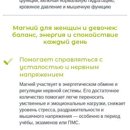
функций, включая нормальную гидратацию,
кровяное давление и мышечную функцию
Магний для женщин и девочек:
баланс, энергия и спокойствие
каждый день
Помогает справляться с
усталостью и нервным
напряжением
Магний участвует в энергетическом обмене и
регуляции нервной системы. Его достаточное
количество помогает легче переносить
умственные и эмоциональные нагрузки, снижает
уровень стресса, раздражительности и
мышечного напряжения — особенно в период
учёбы, экзаменов или ПМС.