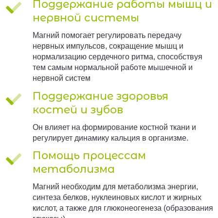
Поддержание работы мышц и
нервной системы
Магний помогает регулировать передачу
нервных импульсов, сокращение мышц и
нормализацию сердечного ритма, способствуя
тем самым нормальной работе мышечной и
нервной систем
Поддержание здоровья
костей и зубов
Он влияет на формирование костной ткани и
регулирует динамику кальция в организме.
Помощь процессам
метаболизма
Магний необходим для метаболизма энергии,
синтеза белков, нуклеиновых кислот и жирных
кислот, а также для глюконеогенеза (образования