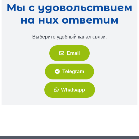
Мы с удовольствием
на них ответим
Выберите удобный канал связи:
Email
Telegram
Whatsapp