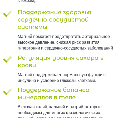
глюкозы).
Поддержание здоровья
сердечно-сосудистой
системы
Магний помогает предотвратить артериальное
высокое давление, снижая риск развития
гипертонии и сердечно-сосудистых заболеваний
Регуляция уровня сахара в
крови
Магний поддерживает нормальную функцию
инсулина и усвоение глюкозы клетками.
Поддержание баланса
минералов в теле
Включая калий, кальций и натрий, которые
необходимы для многих физиологических