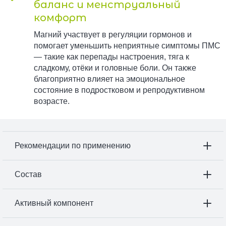
баланс и менструальный
комфорт
Магний участвует в регуляции гормонов и
помогает уменьшить неприятные симптомы ПМС
— такие как перепады настроения, тяга к
сладкому, отёки и головные боли. Он также
благоприятно влияет на эмоциональное
состояние в подростковом и репродуктивном
возрасте.
Рекомендации по применению
Состав
Активный компонент