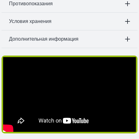
Противопоказания
Условия хранения
Дополнительная информация