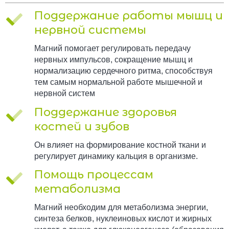
Поддержание работы мышц и
нервной системы
Магний помогает регулировать передачу
нервных импульсов, сокращение мышц и
нормализацию сердечного ритма, способствуя
тем самым нормальной работе мышечной и
нервной систем
Поддержание здоровья
костей и зубов
Он влияет на формирование костной ткани и
регулирует динамику кальция в организме.
Помощь процессам
метаболизма
Магний необходим для метаболизма энергии,
синтеза белков, нуклеиновых кислот и жирных