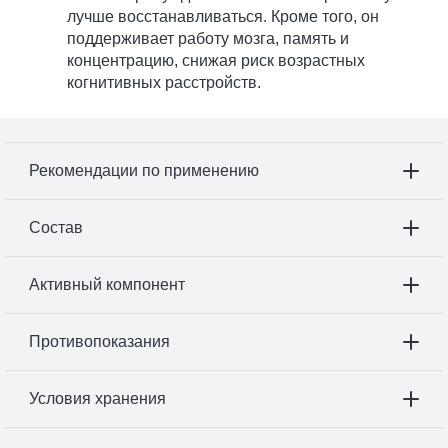
лучше восстанавливаться. Кроме того, он
поддерживает работу мозга, память и
концентрацию, снижая риск возрастных
когнитивных расстройств.
Рекомендации по применению
Состав
Активный компонент
Противопоказания
Условия хранения