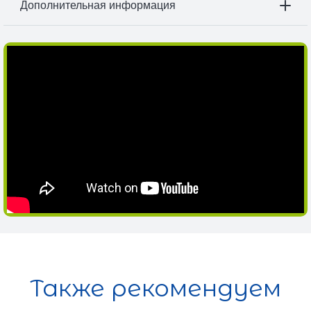
Дополнительная информация
Также рекомендуем