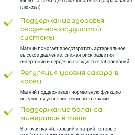
кислот, а также для глюконеогенеза (образования
глюкозы).
Поддержание здоровья
сердечно-сосудистой
системы
Магний помогает предотвратить артериальное
высокое давление, снижая риск развития
гипертонии и сердечно-сосудистых заболеваний
Регуляция уровня сахара в
крови
Магний поддерживает нормальную функцию
инсулина и усвоение глюкозы клетками.
Поддержание баланса
минералов в теле
Включая калий, кальций и натрий, которые