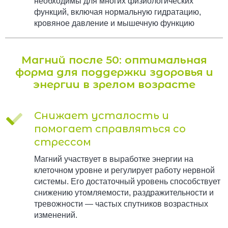
необходимы для многих физиологических
функций, включая нормальную гидратацию,
кровяное давление и мышечную функцию
Магний после 50: оптимальная
форма для поддержки здоровья и
энергии в зрелом возрасте
Снижает усталость и
помогает справляться со
стрессом
Магний участвует в выработке энергии на
клеточном уровне и регулирует работу нервной
системы. Его достаточный уровень способствует
снижению утомляемости, раздражительности и
тревожности — частых спутников возрастных
изменений.