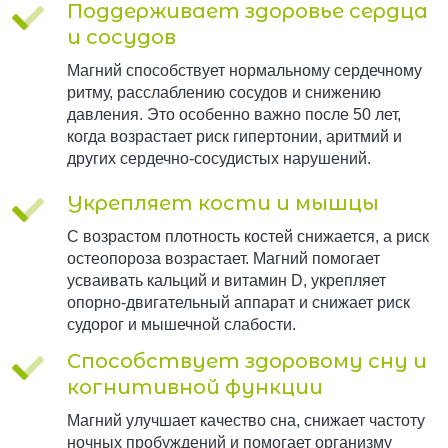
Поддерживает здоровье сердца
и сосудов
Магний способствует нормальному сердечному
ритму, расслаблению сосудов и снижению
давления. Это особенно важно после 50 лет,
когда возрастает риск гипертонии, аритмий и
других сердечно-сосудистых нарушений.
Укрепляет кости и мышцы
С возрастом плотность костей снижается, а риск
остеопороза возрастает. Магний помогает
усваивать кальций и витамин D, укрепляет
опорно-двигательный аппарат и снижает риск
судорог и мышечной слабости.
Способствует здоровому сну и
когнитивной функции
Магний улучшает качество сна, снижает частоту
ночных пробуждений и помогает организму