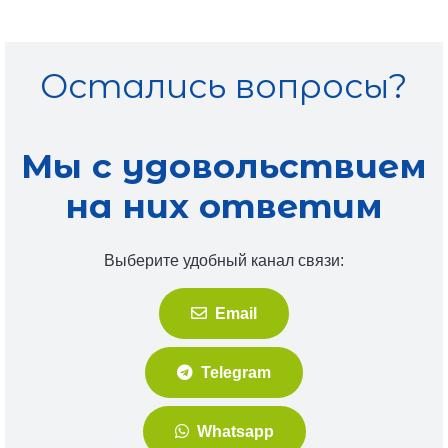
Остались вопросы?
Мы с удовольствием
на них ответим
Выберите удобный канал связи:
Email
Telegram
Whatsapp