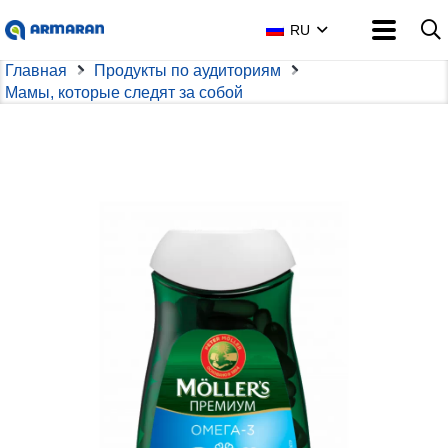
RU
Главная
Продукты по аудиториям
Мамы, которые следят за собой