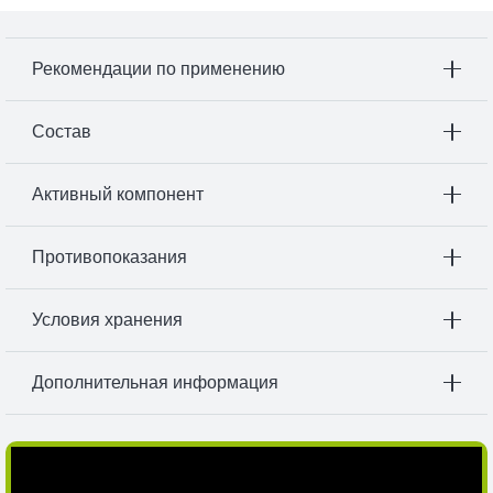
Рекомендации по применению
Состав
Активный компонент
Противопоказания
Условия хранения
Дополнительная информация