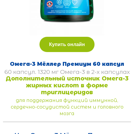
Купить онлайн
Омега-3 Мёллер Премиум 60 капсул
60 капсул. 1320 мг Омега-3 в 2-х капсулах
Дополнительный источник Омега-3
жирных кислот в форме
триглицеридов
для поддержания функций иммунной,
сердечно-сосудистой систем и головного
мозга