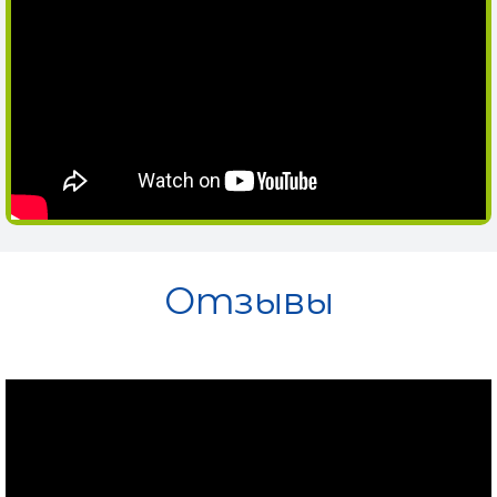
Отзывы