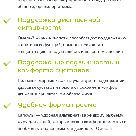
общее здоровье организма.
Поддержка умственной
активности
Омега-3 жирные кислоты способствуют поддержанию
когнитивных функций, помогают сохранять
концентрацию, продуктивность и ясность мышления.
Поддержание подвижности и
комфорта суставов
Полезные жирные кислоты участвуют в поддержании
здоровья суставов и помогают сохранять комфорт
движения при активном образе жизни.
Удобная форма приема
Капсулы — удобная альтернатива жидкому рыбьему
жиру для людей, которым важен комфорт приема или
необходима более высокая дозировка Омега-3.